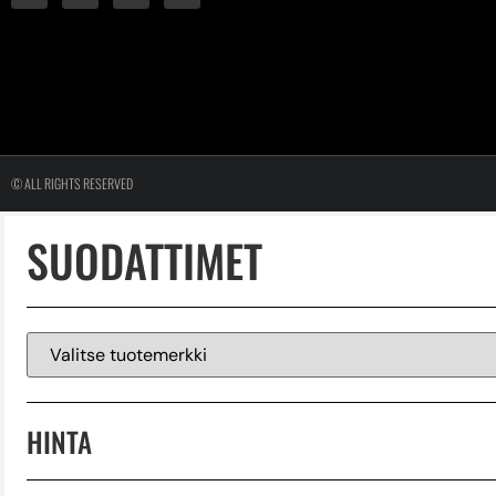
© ALL RIGHTS RESERVED
SUODATTIMET
HINTA