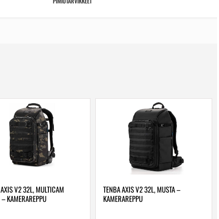
PIMIÖTARVIKKEET
 AXIS V2 32L, MULTICAM
TENBA AXIS V2 32L, MUSTA –
 – KAMERAREPPU
KAMERAREPPU