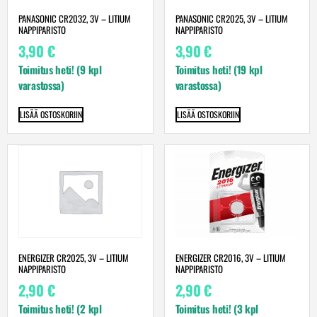
PANASONIC CR2032, 3V – LITIUM
PANASONIC CR2025, 3V – LITIUM
NAPPIPARISTO
NAPPIPARISTO
3,90
€
3,90
€
Toimitus heti! (9 kpl
Toimitus heti! (19 kpl
varastossa)
varastossa)
LISÄÄ OSTOSKORIIN
LISÄÄ OSTOSKORIIN
ENERGIZER CR2016, 3V – LITIUM
ENERGIZER CR2025, 3V – LITIUM
NAPPIPARISTO
NAPPIPARISTO
2,90
€
2,90
€
Toimitus heti! (3 kpl
Toimitus heti! (2 kpl