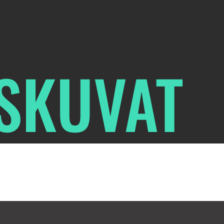
OSKUVAT