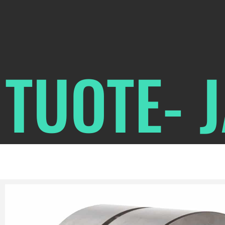
TUOTE- 