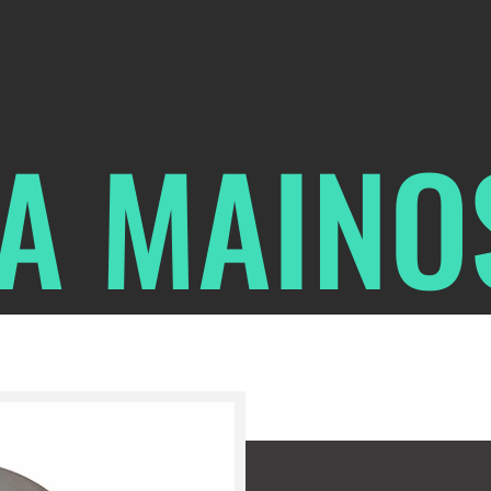
JA MAIN