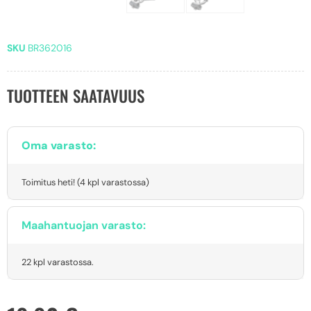
SKU
BR362016
TUOTTEEN SAATAVUUS
Oma varasto:
Toimitus heti! (4 kpl varastossa)
Maahantuojan varasto:
22 kpl varastossa.