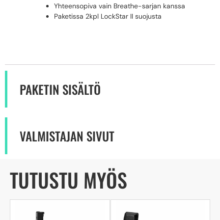
Yhteensopiva vain Breathe-sarjan kanssa
Paketissa 2kpl LockStar II suojusta
PAKETIN SISÄLTÖ
VALMISTAJAN SIVUT
TUTUSTU MYÖS