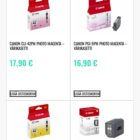
CANON CLI-42PM PHOTO MAGENTA –
CANON PGI-9PM PHOTO MAGENTA –
VÄRIKASETTI
VÄRIKASETTI
17,90
€
16,90
€
LISÄÄ OSTOSKORIIN
LISÄÄ OSTOSKORIIN