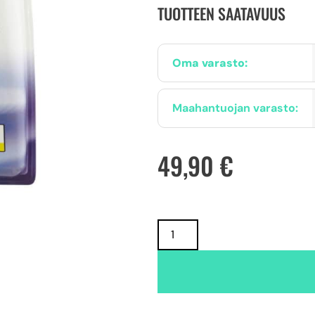
TUOTTEEN SAATAVUUS
Oma varasto:
Maahantuojan varasto:
49,90
€