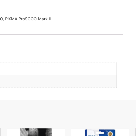
0, PIXMA Pro9000 Mark II