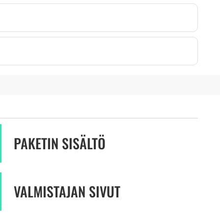
PAKETIN SISÄLTÖ
VALMISTAJAN SIVUT