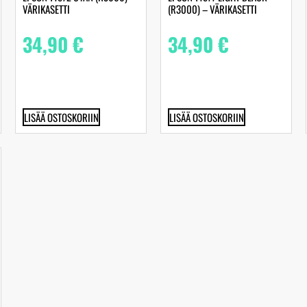
VÄRIKASETTI
(R3000) – VÄRIKASETTI
34,90
€
34,90
€
LISÄÄ OSTOSKORIIN
LISÄÄ OSTOSKORIIN