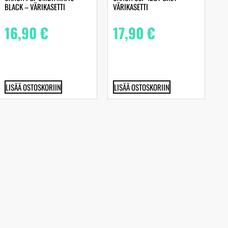
BLACK – VÄRIKASETTI
VÄRIKASETTI
16,90
€
17,90
€
LISÄÄ OSTOSKORIIN
LISÄÄ OSTOSKORIIN