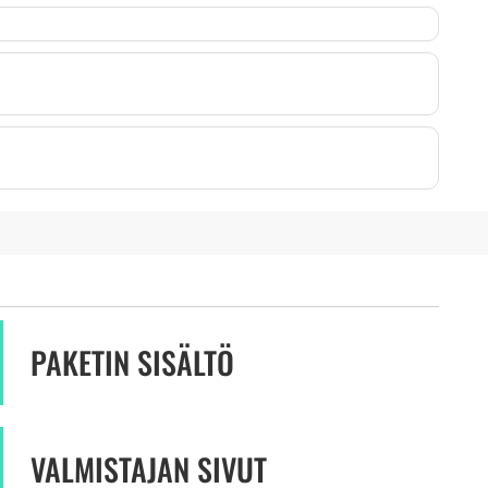
PAKETIN SISÄLTÖ
VALMISTAJAN SIVUT