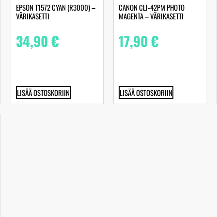
EPSON T1572 CYAN (R3000) –
CANON CLI-42PM PHOTO
VÄRIKASETTI
MAGENTA – VÄRIKASETTI
34,90
€
17,90
€
LISÄÄ OSTOSKORIIN
LISÄÄ OSTOSKORIIN