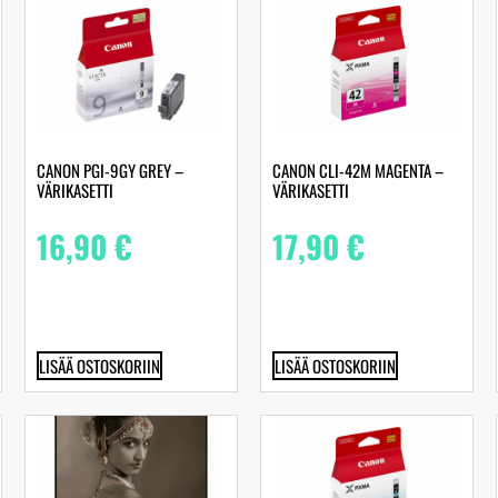
CANON PGI-9GY GREY –
CANON CLI-42M MAGENTA –
VÄRIKASETTI
VÄRIKASETTI
16,90
€
17,90
€
LISÄÄ OSTOSKORIIN
LISÄÄ OSTOSKORIIN