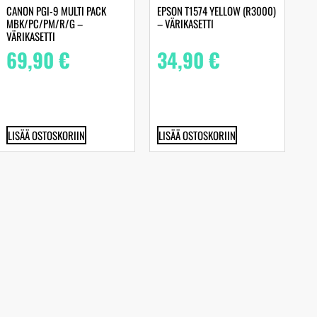
CANON PGI-9 MULTI PACK
EPSON T1574 YELLOW (R3000)
MBK/PC/PM/R/G –
– VÄRIKASETTI
VÄRIKASETTI
69,90
€
34,90
€
LISÄÄ OSTOSKORIIN
LISÄÄ OSTOSKORIIN