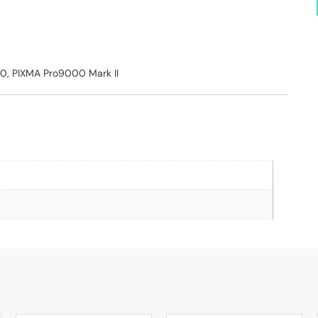
0, PIXMA Pro9000 Mark II