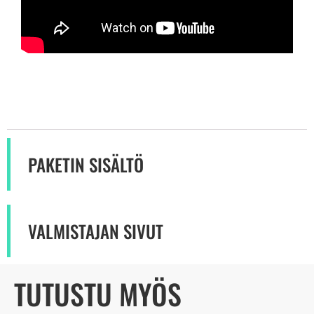
PAKETIN SISÄLTÖ
VALMISTAJAN SIVUT
TUTUSTU MYÖS