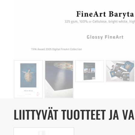
LIITTYVÄT TUOTTEET JA V