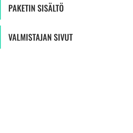
PAKETIN SISÄLTÖ
VALMISTAJAN SIVUT