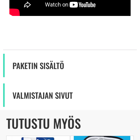
PAKETIN SISÄLTÖ
VALMISTAJAN SIVUT
TUTUSTU MYÖS