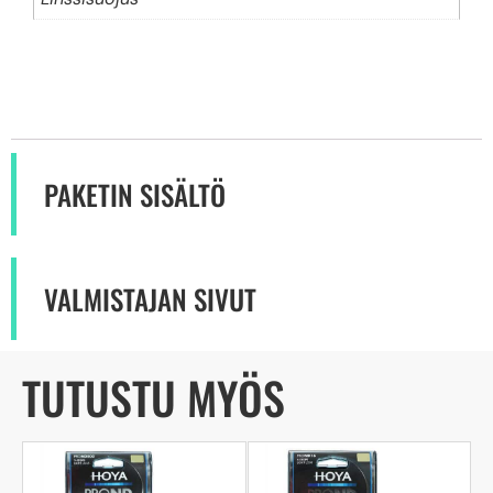
PAKETIN SISÄLTÖ
VALMISTAJAN SIVUT
TUTUSTU MYÖS