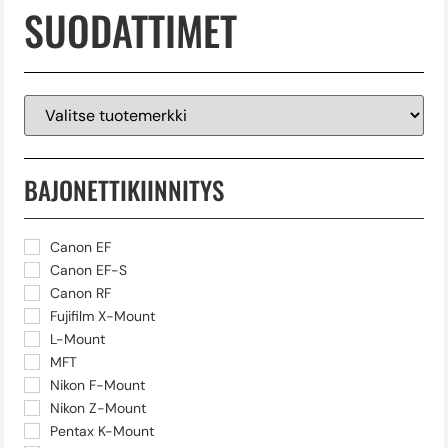
SUODATTIMET
BAJONETTIKIINNITYS
Canon EF
Canon EF-S
Canon RF
Fujifilm X-Mount
L-Mount
MFT
Nikon F-Mount
Nikon Z-Mount
Pentax K-Mount