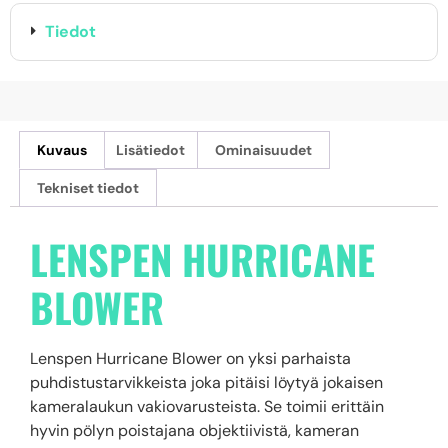
Tiedot
Kuvaus
Lisätiedot
Ominaisuudet
Tekniset tiedot
LENSPEN HURRICANE
BLOWER
Lenspen Hurricane Blower on yksi parhaista
puhdistustarvikkeista joka pitäisi löytyä jokaisen
kameralaukun vakiovarusteista. Se toimii erittäin
hyvin pölyn poistajana objektiivistä, kameran