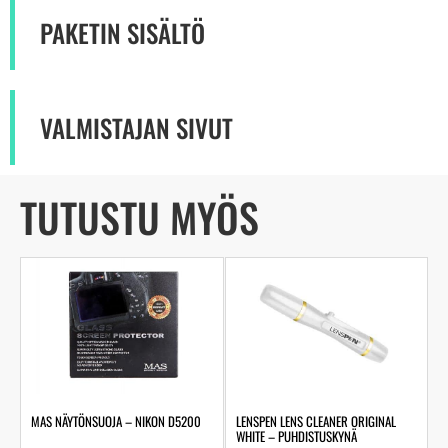
PAKETIN SISÄLTÖ
VALMISTAJAN SIVUT
TUTUSTU MYÖS
MAS NÄYTÖNSUOJA – NIKON D5200
LENSPEN LENS CLEANER ORIGINAL
WHITE – PUHDISTUSKYNÄ