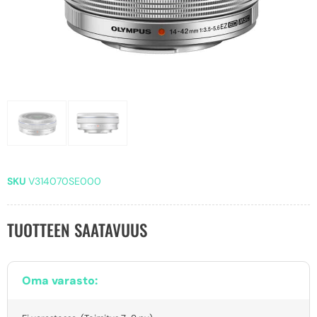
SKU
V314070SE000
TUOTTEEN SAATAVUUS
Oma varasto: