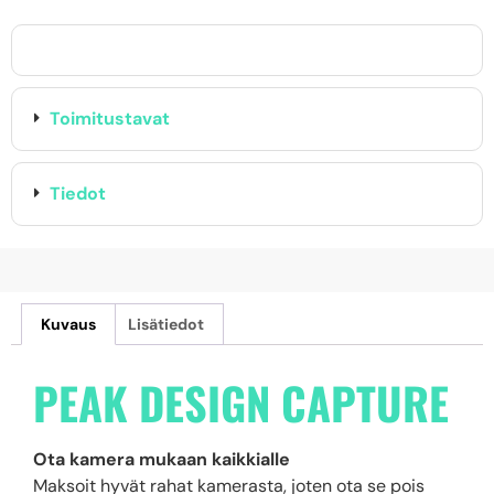
Toimitustavat
Tiedot
Kuvaus
Lisätiedot
PEAK DESIGN CAPTURE
Ota kamera mukaan kaikkialle
Maksoit hyvät rahat kamerasta, joten ota se pois