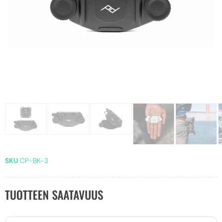
SKU
CP-BK-3
TUOTTEEN SAATAVUUS