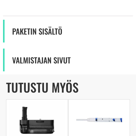
PAKETIN SISÄLTÖ
VALMISTAJAN SIVUT
TUTUSTU MYÖS