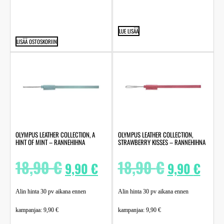
LUE LISÄÄ
LISÄÄ OSTOSKORIIN
OLYMPUS LEATHER COLLECTION, A
OLYMPUS LEATHER COLLECTION,
HINT OF MINT – RANNEHIHNA
STRAWBERRY KISSES – RANNEHIHNA
18,90
€
18,90
€
9,90
€
9,90
€
Alin hinta 30 pv aikana ennen
Alin hinta 30 pv aikana ennen
kampanjaa:
9,90
€
kampanjaa:
9,90
€