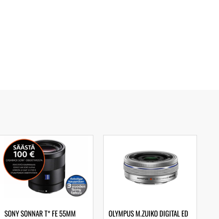
SONY SONNAR T* FE 55MM
OLYMPUS M.ZUIKO DIGITAL ED