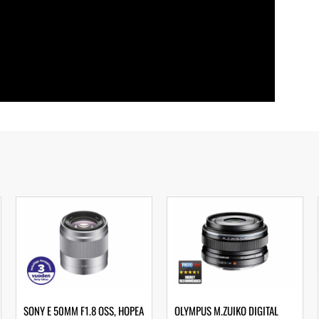
SONY E 50MM F1.8 OSS, HOPEA
OLYMPUS M.ZUIKO DIGITAL