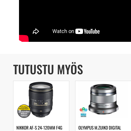
TUTUSTU MYÖS
NIKKOR AF-S 24-120MM F4G
OLYMPUS M.ZUIKO DIGITAL