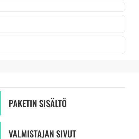
PAKETIN SISÄLTÖ
VALMISTAJAN SIVUT