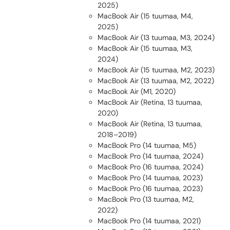
2025)
MacBook Air (15 tuumaa, M4,
2025)
MacBook Air (13 tuumaa, M3, 2024)
MacBook Air (15 tuumaa, M3,
2024)
MacBook Air (15 tuumaa, M2, 2023)
MacBook Air (13 tuumaa, M2, 2022)
MacBook Air (M1, 2020)
MacBook Air (Retina, 13 tuumaa,
2020)
MacBook Air (Retina, 13 tuumaa,
2018–2019)
MacBook Pro (14 tuumaa, M5)
MacBook Pro (14 tuumaa, 2024)
MacBook Pro (16 tuumaa, 2024)
MacBook Pro (14 tuumaa, 2023)
MacBook Pro (16 tuumaa, 2023)
MacBook Pro (13 tuumaa, M2,
2022)
MacBook Pro (14 tuumaa, 2021)