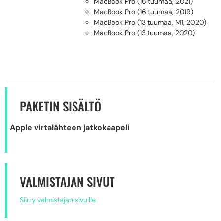
MacBook Pro (16 tuumaa, 2021)
MacBook Pro (16 tuumaa, 2019)
MacBook Pro (13 tuumaa, M1, 2020)
MacBook Pro (13 tuumaa, 2020)
PAKETIN SISÄLTÖ
Apple virtalähteen jatkokaapeli
VALMISTAJAN SIVUT
Siirry valmistajan sivuille