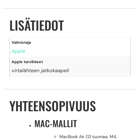
LISÄTIEDOT
Valmistaja
Apple
Apple tarvikkeet
virtalähteen jatkokaapeli
YHTEENSOPIVUUS
MAC-MALLIT
MacBook Air (13 tuumaa, M4,