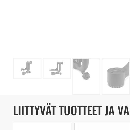
LIITTYVÄT TUOTTEET JA V