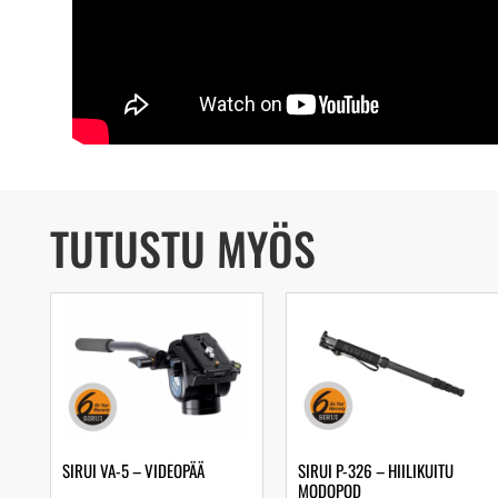
TUTUSTU MYÖS
SIRUI VA-5 – VIDEOPÄÄ
SIRUI P-326 – HIILIKUITU
MODOPOD