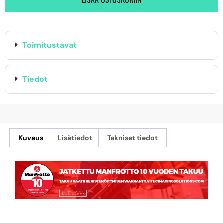
Toimitustavat
Tiedot
Kuvaus
Lisätiedot
Tekniset tiedot