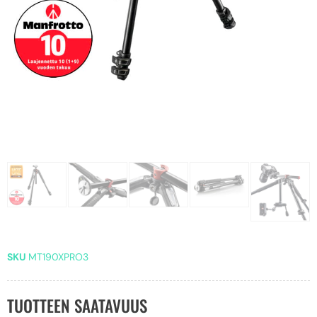
SKU
MT190XPRO3
TUOTTEEN SAATAVUUS