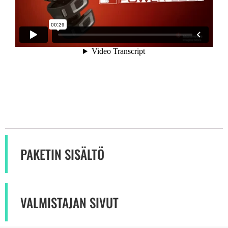
PAKETIN SISÄLTÖ
VALMISTAJAN SIVUT