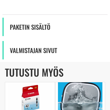
PAKETIN SISÄLTÖ
VALMISTAJAN SIVUT
TUTUSTU MYÖS