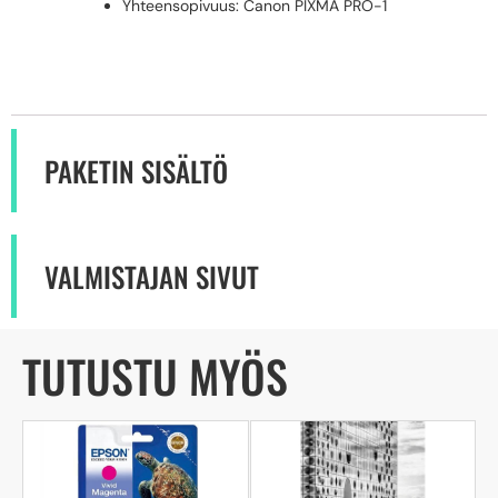
Yhteensopivuus: Canon PIXMA PRO-1
PAKETIN SISÄLTÖ
VALMISTAJAN SIVUT
TUTUSTU MYÖS