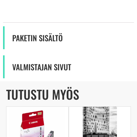
PAKETIN SISÄLTÖ
VALMISTAJAN SIVUT
TUTUSTU MYÖS