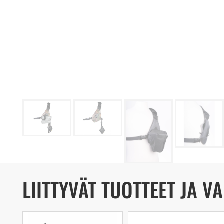
LIITTYVÄT TUOTTEET JA V