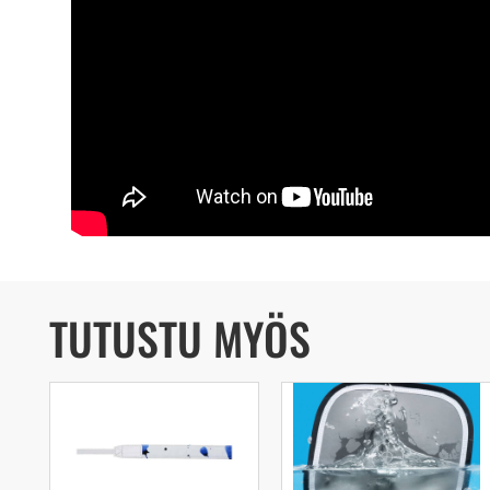
TUTUSTU MYÖS