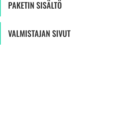
PAKETIN SISÄLTÖ
VALMISTAJAN SIVUT