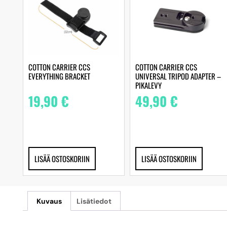
COTTON CARRIER CCS
COTTON CARRIER CCS
EVERYTHING BRACKET
UNIVERSAL TRIPOD ADAPTER –
PIKALEVY
19,90
€
49,90
€
LISÄÄ OSTOSKORIIN
LISÄÄ OSTOSKORIIN
Kuvaus
Lisätiedot