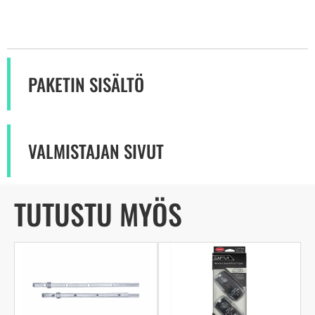
PAKETIN SISÄLTÖ
VALMISTAJAN SIVUT
TUTUSTU MYÖS