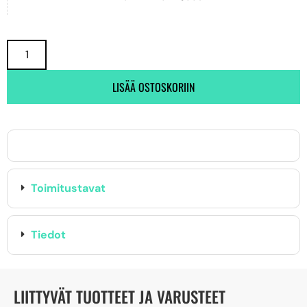
LISÄÄ OSTOSKORIIN
Toimitustavat
Tiedot
LIITTYVÄT TUOTTEET JA VARUSTEET