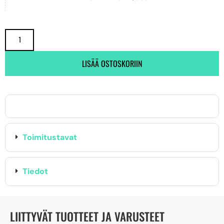
LISÄÄ OSTOSKORIIN
Toimitustavat
Tiedot
LIITTYVÄT TUOTTEET JA VARUSTEET