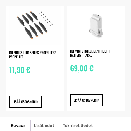
DJI MINI 3 INTELLIGENT FLIGHT
DJI MINI 3/LITO SERIES PROPELLERS –
BATTERY – AKKU
PROPELLIT
69,00
€
11,90
€
LISÄÄ OSTOSKORIIN
LISÄÄ OSTOSKORIIN
Kuvaus
Lisätiedot
Tekniset tiedot