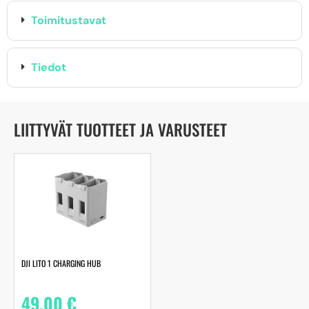
Toimitustavat
Tiedot
LIITTYVÄT TUOTTEET JA VARUSTEET
DJI LITO 1 CHARGING HUB
49,00
€