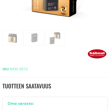
SKU
1000 207.2
TUOTTEEN SAATAVUUS
Oma varasto: