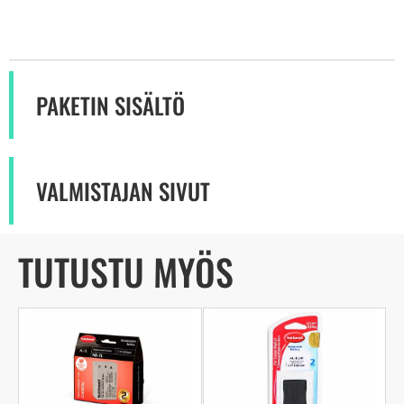
PAKETIN SISÄLTÖ
VALMISTAJAN SIVUT
TUTUSTU MYÖS