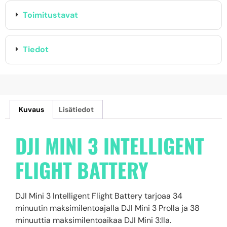
Toimitustavat
Tiedot
Kuvaus
Lisätiedot
DJI MINI 3 INTELLIGENT
FLIGHT BATTERY
DJI Mini 3 Intelligent Flight Battery tarjoaa 34
minuutin maksimilentoajalla DJI Mini 3 Prolla ja 38
minuuttia maksimilentoaikaa DJI Mini 3:lla.