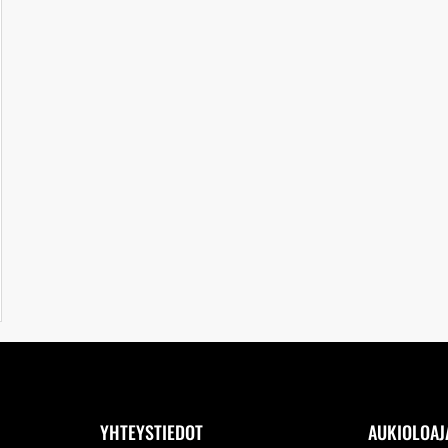
YHTEYSTIEDOT
AUKIOLOAJ