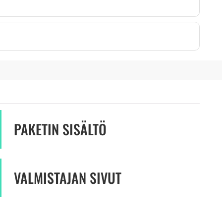
PAKETIN SISÄLTÖ
VALMISTAJAN SIVUT