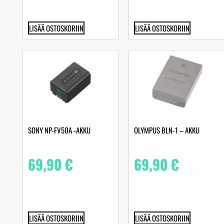
LISÄÄ OSTOSKORIIN
LISÄÄ OSTOSKORIIN
SONY NP-FV50A -AKKU
OLYMPUS BLN-1 – AKKU
69,90
€
69,90
€
LISÄÄ OSTOSKORIIN
LISÄÄ OSTOSKORIIN