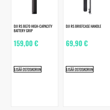
DJI RS BG70 HIGH-CAPACITY
DJI RS BRIEFCASE HANDLE
BATTERY GRIP
159,00
€
69,90
€
LISÄÄ OSTOSKORIIN
LISÄÄ OSTOSKORIIN