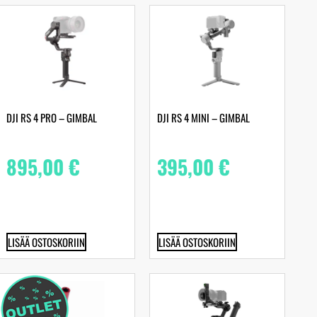
DJI RS 4 PRO – GIMBAL
DJI RS 4 MINI – GIMBAL
895,00
€
395,00
€
LISÄÄ OSTOSKORIIN
LISÄÄ OSTOSKORIIN