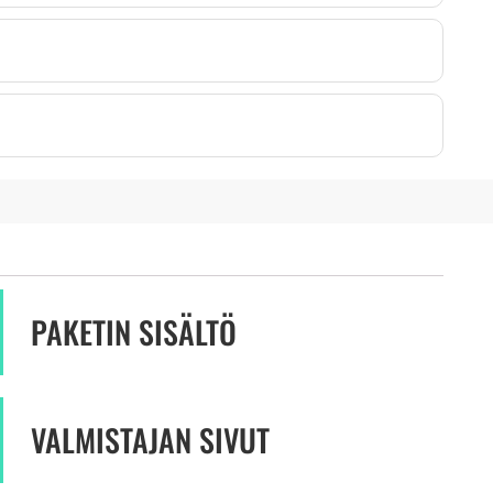
PAKETIN SISÄLTÖ
VALMISTAJAN SIVUT