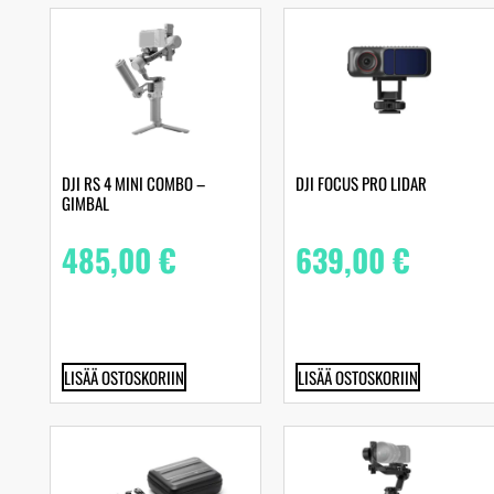
DJI RS 4 MINI COMBO –
DJI FOCUS PRO LIDAR
GIMBAL
485,00
€
639,00
€
LISÄÄ OSTOSKORIIN
LISÄÄ OSTOSKORIIN