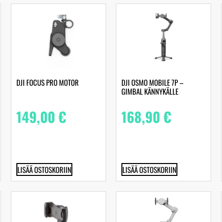
DJI FOCUS PRO MOTOR
DJI OSMO MOBILE 7P –
GIMBAL KÄNNYKÄLLE
149,00
€
168,90
€
LISÄÄ OSTOSKORIIN
LISÄÄ OSTOSKORIIN