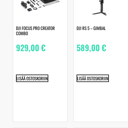
DJI FOCUS PRO CREATOR
DJI RS 5 – GIMBAL
COMBO‌
929,00
€
589,00
€
LISÄÄ OSTOSKORIIN
LISÄÄ OSTOSKORIIN