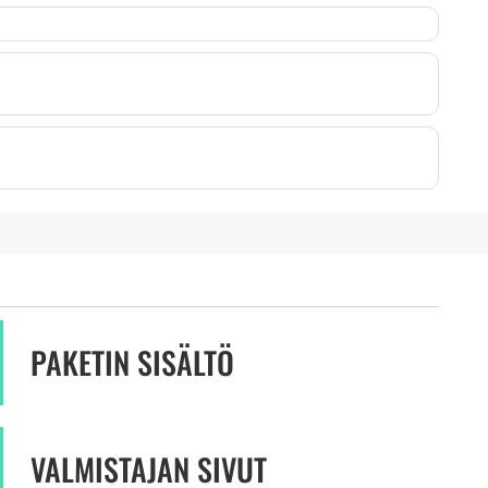
PAKETIN SISÄLTÖ
VALMISTAJAN SIVUT