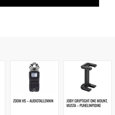
ZOOM H5 – AUDIOTALLENNIN
JOBY GRIPTIGHT ONE MOUNT,
MUSTA – PUHELINPIDIKE