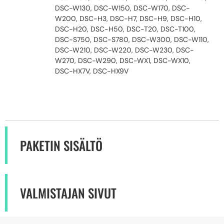
DSC-W130, DSC-W150, DSC-W170, DSC-
W200, DSC-H3, DSC-H7, DSC-H9, DSC-H10,
DSC-H20, DSC-H50, DSC-T20, DSC-T100,
DSC-S750, DSC-S780, DSC-W300, DSC-W110,
DSC-W210, DSC-W220, DSC-W230, DSC-
W270, DSC-W290, DSC-WX1, DSC-WX10,
DSC-HX7V, DSC-HX9V
PAKETIN SISÄLTÖ
VALMISTAJAN SIVUT