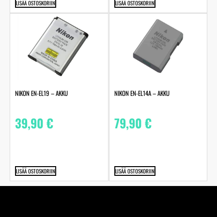
LISÄÄ OSTOSKORIIN
LISÄÄ OSTOSKORIIN
NIKON EN-EL19 – AKKU
NIKON EN-EL14A – AKKU
39,90
€
79,90
€
LISÄÄ OSTOSKORIIN
LISÄÄ OSTOSKORIIN