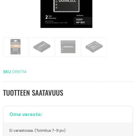
SKU
DR9714
TUOTTEEN SAATAVUUS
Oma varasto:
Ei varastossa. (Toimitus 7-9 pv)