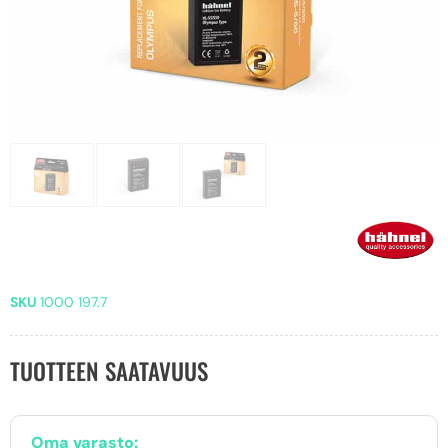
SKU
1000 197.7
TUOTTEEN SAATAVUUS
Oma varasto: