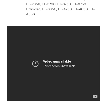
ET-2856, ET-3700, ET-3750, ET-3750
Unlimited, ET-3850, ET-4750, ET-4850, ET-
4856