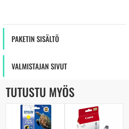
PAKETIN SISÄLTÖ
VALMISTAJAN SIVUT
TUTUSTU MYÖS