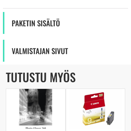
PAKETIN SISÄLTÖ
VALMISTAJAN SIVUT
TUTUSTU MYÖS