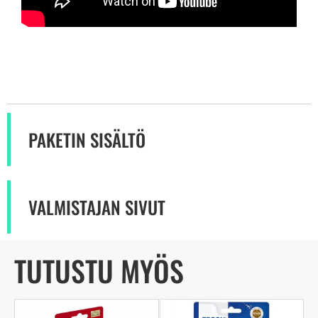
PAKETIN SISÄLTÖ
VALMISTAJAN SIVUT
TUTUSTU MYÖS