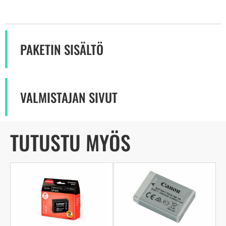
PAKETIN SISÄLTÖ
VALMISTAJAN SIVUT
TUTUSTU MYÖS