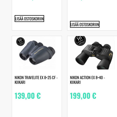
LISÄÄ OSTOSKORIIN
LISÄÄ OSTOSKORIIN
NIKON TRAVELITE EX 8×25 CF -
NIKON ACTION EX 8×40 -
KIIKARI
KIIKARI
139,00
€
199,00
€