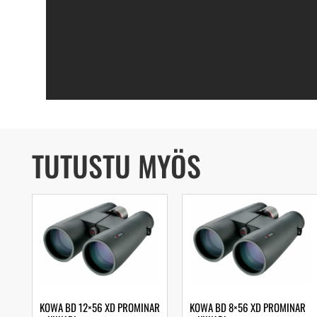
TUTUSTU MYÖS
KOWA BD 12×56 XD PROMINAR
KOWA BD 8×56 XD PROMINAR