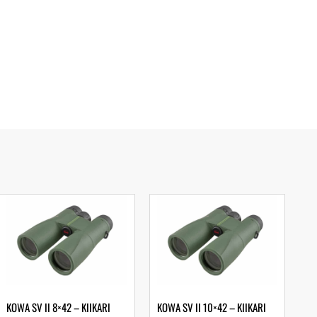
KOWA SV II 8×42 – KIIKARI
KOWA SV II 10×42 – KIIKARI