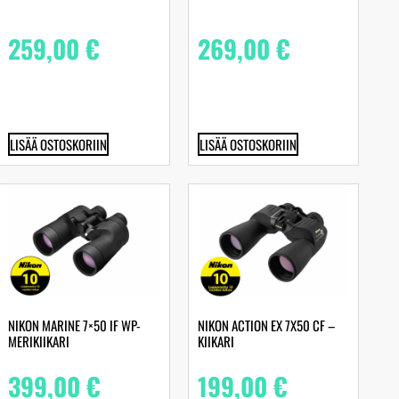
259,00
€
269,00
€
LISÄÄ OSTOSKORIIN
LISÄÄ OSTOSKORIIN
NIKON MARINE 7×50 IF WP-
NIKON ACTION EX 7X50 CF –
MERIKIIKARI
KIIKARI
399,00
€
199,00
€