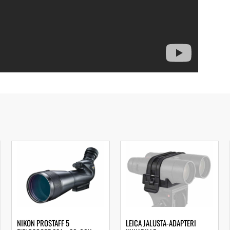
NIKON PROSTAFF 5
LEICA JALUSTA-ADAPTERI