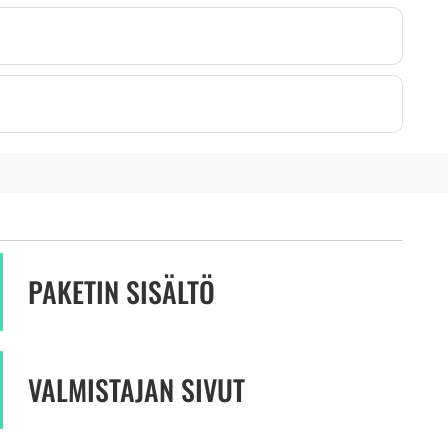
PAKETIN SISÄLTÖ
VALMISTAJAN SIVUT