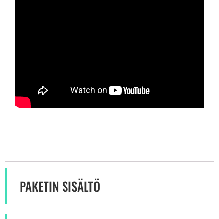
PAKETIN SISÄLTÖ