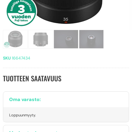
SKU
16647434
TUOTTEEN SAATAVUUS
Oma varasto:
Loppuunmyyty.