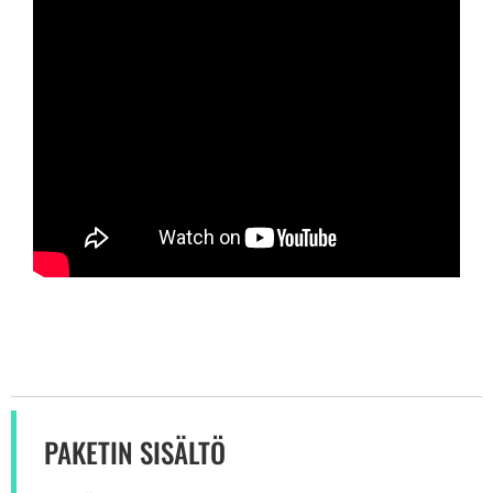
PAKETIN SISÄLTÖ