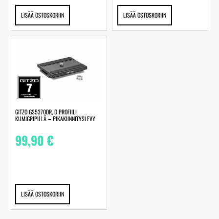
LISÄÄ OSTOSKORIIN
LISÄÄ OSTOSKORIIN
GITZO GS5370DR, D PROFIILI
KUMIGRIPILLÄ – PIKAKIINNITYSLEVY
99,90
€
LISÄÄ OSTOSKORIIN