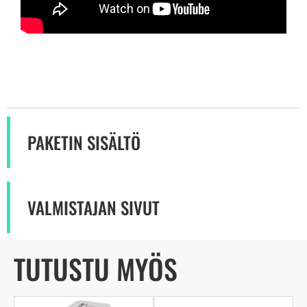
PAKETIN SISÄLTÖ
VALMISTAJAN SIVUT
TUTUSTU MYÖS