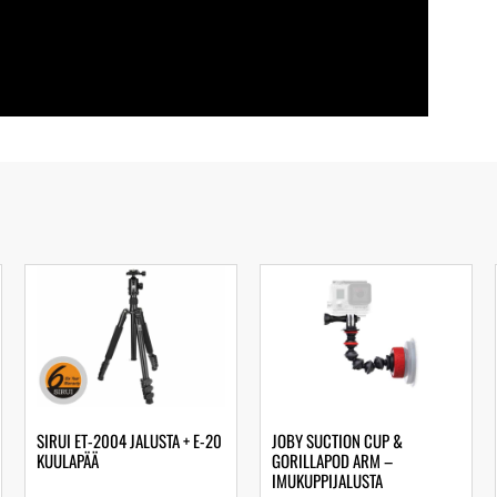
SIRUI ET-2004 JALUSTA + E-20
JOBY SUCTION CUP &
KUULAPÄÄ
GORILLAPOD ARM –
IMUKUPPIJALUSTA