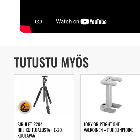
TUTUSTU MYÖS
SIRUI ET-2204
JOBY GRIPTIGHT ONE,
HIILIKUITUJALUSTA + E-20
VALKOINEN – PUHELINPIDIKE
KUULAPÄÄ