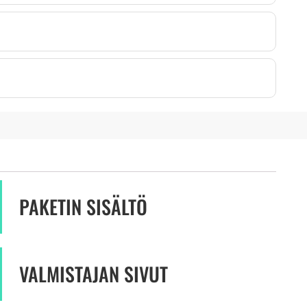
PAKETIN SISÄLTÖ
VALMISTAJAN SIVUT