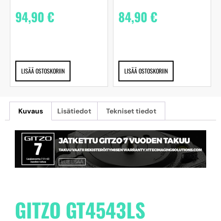
94,90
€
84,90
€
LISÄÄ OSTOSKORIIN
LISÄÄ OSTOSKORIIN
Kuvaus
Lisätiedot
Tekniset tiedot
GITZO GT4543LS