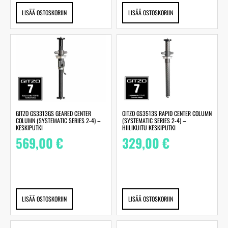
LISÄÄ OSTOSKORIIN
LISÄÄ OSTOSKORIIN
GITZO GS3313GS GEARED CENTER
GITZO GS3513S RAPID CENTER COLUMN
COLUMN (SYSTEMATIC SERIES 2-4) –
(SYSTEMATIC SERIES 2-4) –
KESKIPUTKI
HIILIKUITU KESKIPUTKI
569,00
€
329,00
€
LISÄÄ OSTOSKORIIN
LISÄÄ OSTOSKORIIN