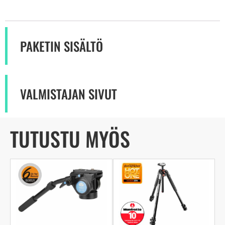
PAKETIN SISÄLTÖ
VALMISTAJAN SIVUT
TUTUSTU MYÖS