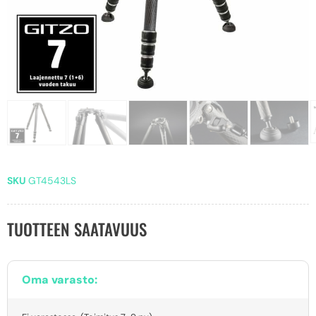
SKU
GT4543LS
TUOTTEEN SAATAVUUS
Oma varasto: