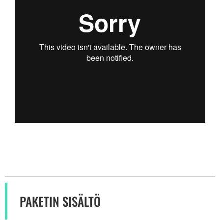
PAKETIN SISÄLTÖ