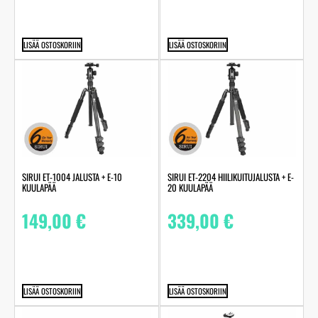
LISÄÄ OSTOSKORIIN
LISÄÄ OSTOSKORIIN
SIRUI ET-1004 JALUSTA + E-10
SIRUI ET-2204 HIILIKUITUJALUSTA + E-
KUULAPÄÄ
20 KUULAPÄÄ
149,00
€
339,00
€
LISÄÄ OSTOSKORIIN
LISÄÄ OSTOSKORIIN