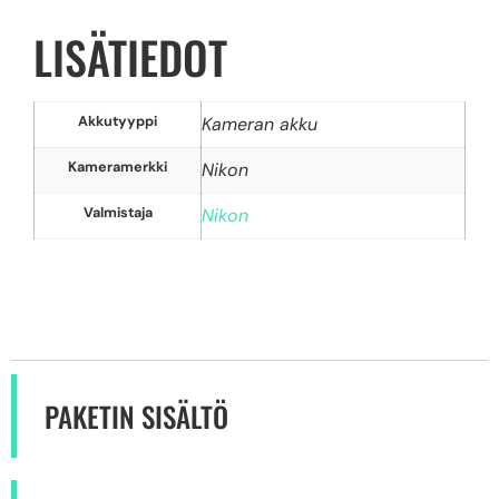
LISÄTIEDOT
Akkutyyppi
Kameran akku
Kameramerkki
Nikon
Valmistaja
Nikon
PAKETIN SISÄLTÖ