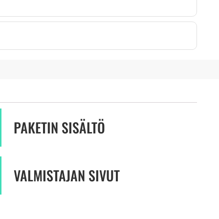
PAKETIN SISÄLTÖ
VALMISTAJAN SIVUT