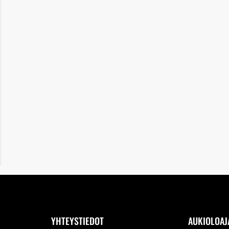
YHTEYSTIEDOT
AUKIOLOAJ