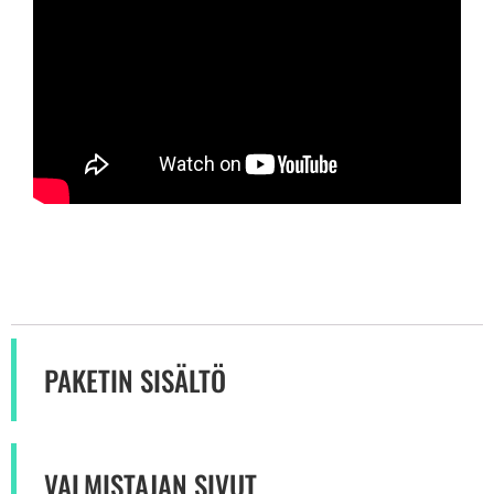
PAKETIN SISÄLTÖ
VALMISTAJAN SIVUT