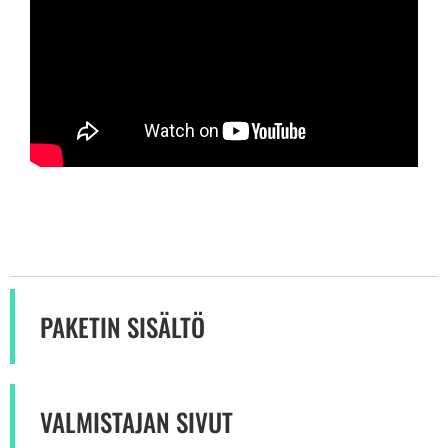
PAKETIN SISÄLTÖ
VALMISTAJAN SIVUT